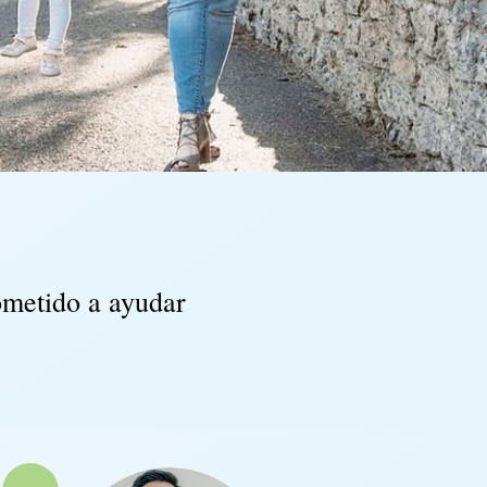
ometido a ayudar