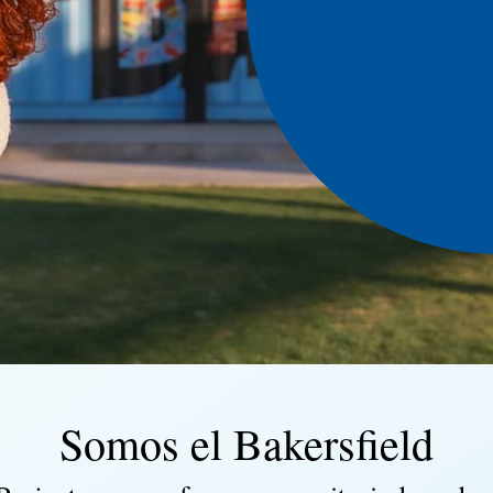
Somos el Bakersfield