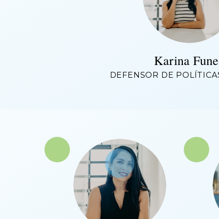
Karina Fune
DEFENSOR DE POLÍTICA