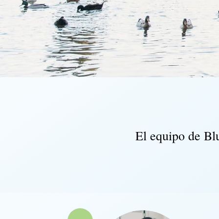
El equipo de Bl