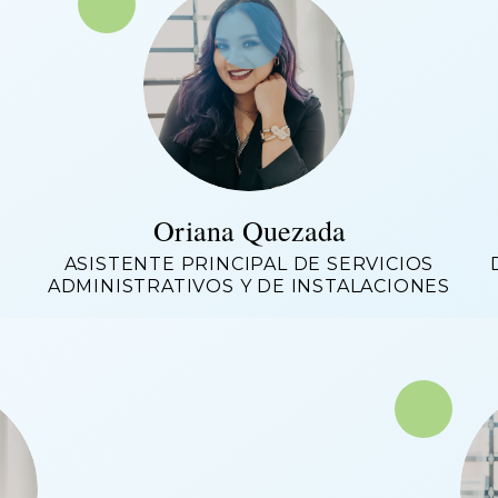
Oriana Quezada
ASISTENTE PRINCIPAL DE SERVICIOS
ADMINISTRATIVOS Y DE INSTALACIONES