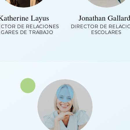
Katherine Layus
Jonathan Gallar
ECTOR DE RELACIONES
DIRECTOR DE RELACI
UGARES DE TRABAJO
ESCOLARES