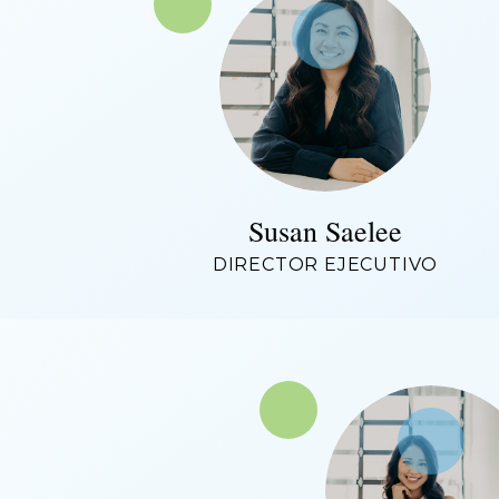
Susan Saelee
DIRECTOR EJECUTIVO