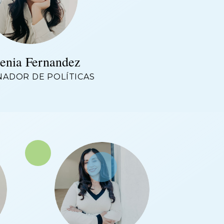
enia Fernandez
ADOR DE POLÍTICAS