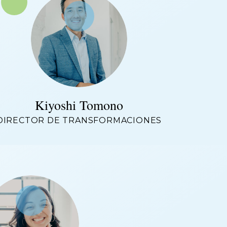
Kiyoshi Tomono
DIRECTOR DE TRANSFORMACIONES