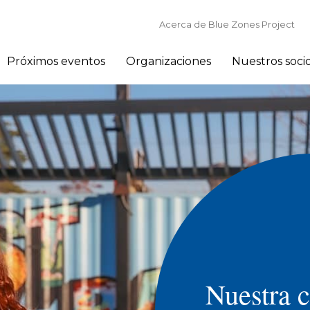
Acerca de Blue Zones Project
Próximos eventos
Organizaciones
Nuestros soci
Nuestra 