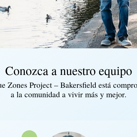
Conozca a nuestro equipo
ue Zones Project – Bakersfield está compr
a la comunidad a vivir más y mejor.